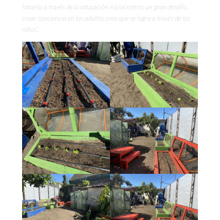
hacerlo a través de la educación inicial este es un gran desafío,
crear conciencia en los adultos creo que se logra a través de los
niños”.