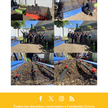
Todos los derechos reservados a Fundación Cristo