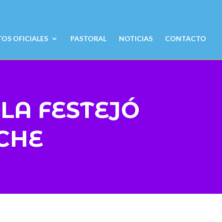
S OFICIALES
PASTORAL
NOTICIAS
CONTACTO
LA FESTEJÓ
UCHE