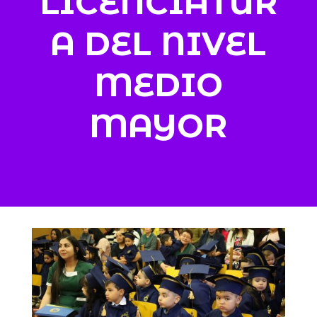
LICENCIATUR
A DEL NIVEL
MEDIO
MAYOR