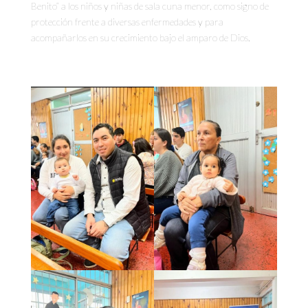
Benito” a los niños y niñas de sala cuna menor, como signo de
protección frente a diversas enfermedades y para
acompañarlos en su crecimiento bajo el amparo de Dios.