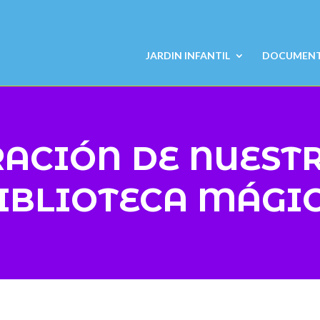
JARDIN INFANTIL
DOCUMENTO
ACIÓN DE NUEST
IBLIOTECA MÁGI