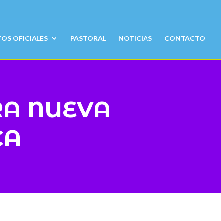
S OFICIALES
PASTORAL
NOTICIAS
CONTACTO
RA NUEVA
CA