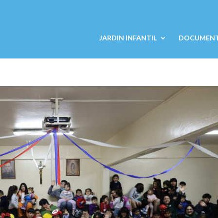
JARDIN INFANTIL
DOCUMENTO